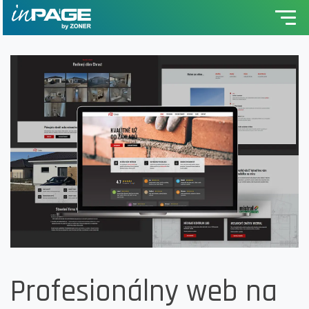
Profesionálny web na