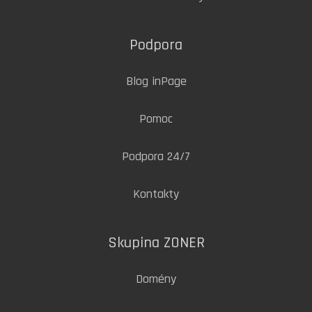
Podpora
Blog inPage
Pomoc
Podpora 24/7
Kontakty
Skupina ZONER
Domény