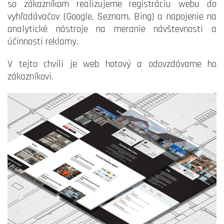
so zákazníkom realizujeme registráciu webu do
vyhľadávačov (Google, Seznam, Bing) a napojenie na
analytické nástroje na meranie návštevnosti a
účinnosti reklamy.
V tejto chvíli je web hotový a odovzdávame ho
zákazníkovi.