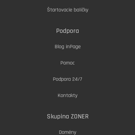
Štartovacie balíčky
Podpora
Blog inPage
Pomoc
Podpora 24/7
Kontakty
Skupina ZONER
Domény