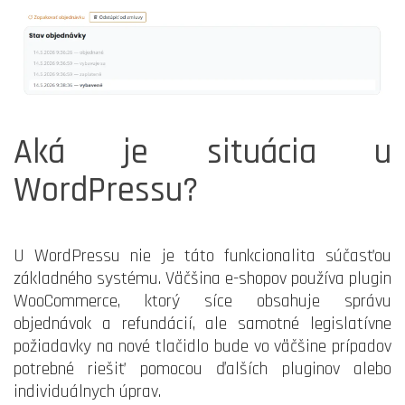
Aká je situácia u
WordPressu?
U WordPressu nie je táto funkcionalita súčasťou
základného systému. Väčšina e-shopov používa plugin
WooCommerce, ktorý síce obsahuje správu
objednávok a refundácií, ale samotné legislatívne
požiadavky na nové tlačidlo bude vo väčšine prípadov
potrebné riešiť pomocou ďalších pluginov alebo
individuálnych úprav.