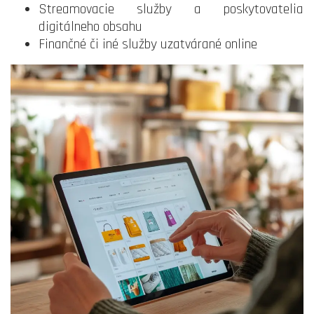
Streamovacie služby a poskytovatelia
digitálneho obsahu
Finančné či iné služby uzatvárané online