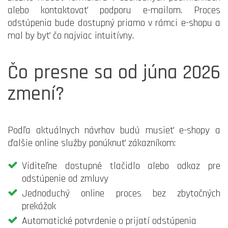
alebo kontaktovať podporu e-mailom. Proces
odstúpenia bude dostupný priamo v rámci e-shopu a
mal by byť čo najviac intuitívny.
Čo presne sa od júna 2026
zmení?
Podľa aktuálnych návrhov budú musieť e-shopy a
ďalšie online služby ponúknuť zákazníkom:
Viditeľne dostupné tlačidlo alebo odkaz pre
odstúpenie od zmluvy
Jednoduchý online proces bez zbytočných
prekážok
Automatické potvrdenie o prijatí odstúpenia