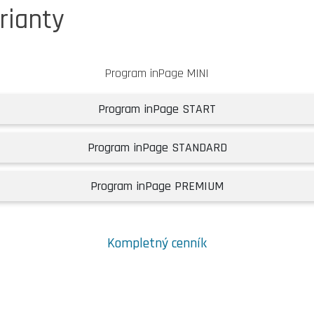
rianty
Program inPage MINI
Program inPage START
Program inPage STANDARD
Program inPage PREMIUM
Kompletný cenník