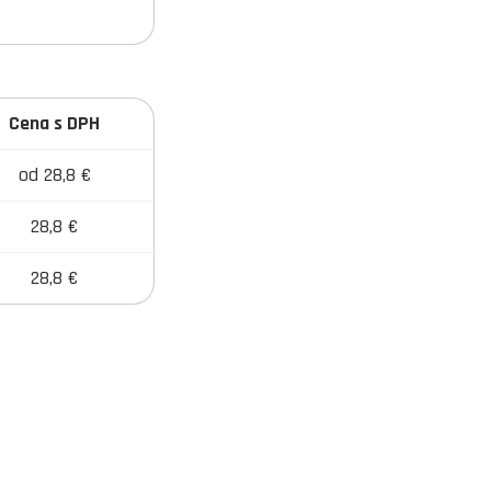
Cena s DPH
od 28,8 €
28,8 €
28,8 €