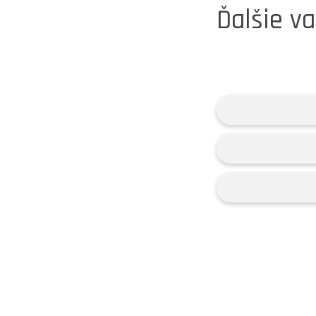
Ďalšie va