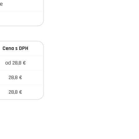
e
Cena s DPH
od 28,8 €
28,8 €
28,8 €