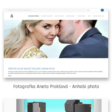
Fotografka Aneta Prokšová - Anhabi photo