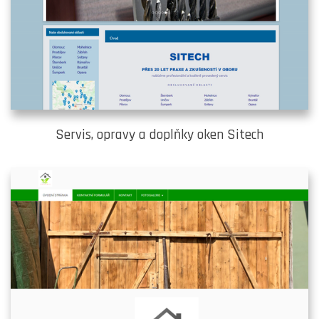
Servis, opravy a doplňky oken Sitech