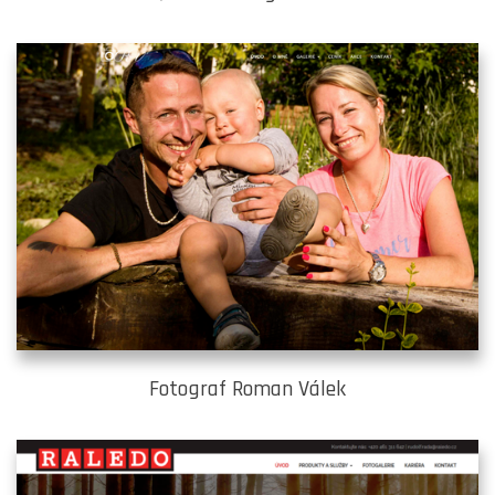
Fotograf Roman Válek