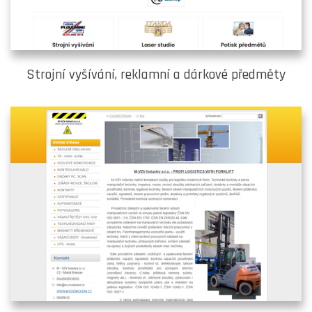
Strojní vyšívání, reklamní a dárkové předměty