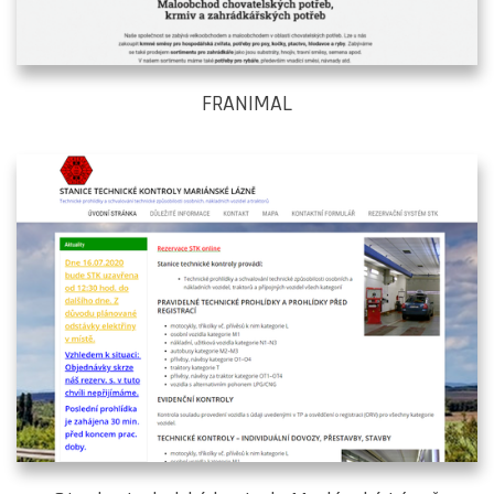
FRANIMAL