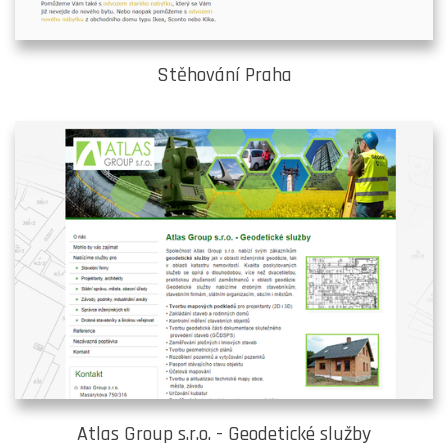
Stěhování Praha
Atlas Group s.r.o. - Geodetické služby