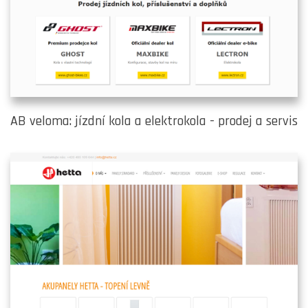
AB veloma: jízdní kola a elektrokola - prodej a servis