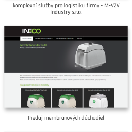
komplexní služby pro logistiku firmy - M-VZV
Industry s.r.o.
Predaj membránových dúchadiel