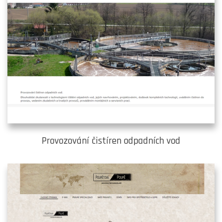
Provozování čistíren odpadních vod