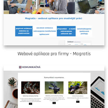
Webové aplikace pro firmy - Magratis