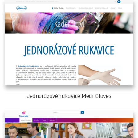
Jednorázové rukavice Medi Gloves