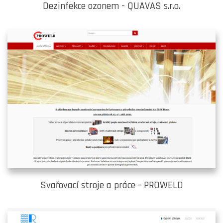
Dezinfekce ozonem - QUAVAS s.r.o.
Svařovací stroje a práce - PROWELD