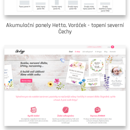
Akumulační panely Hetta, Voráček - topení severní
Čechy