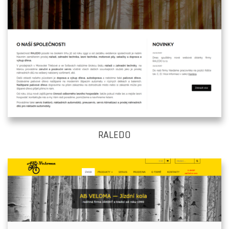
RALEDO