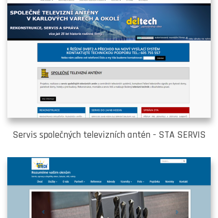
Servis společných televizních antén - STA SERVIS