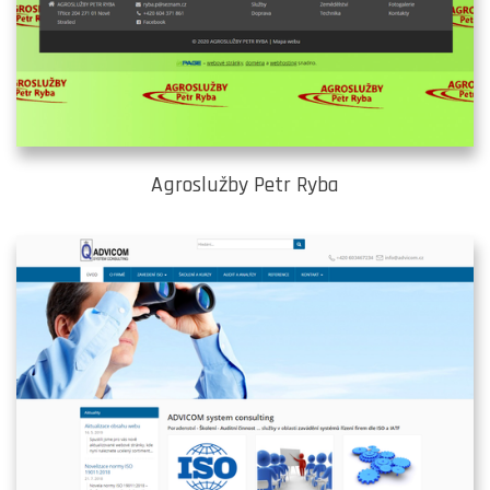
Agroslužby Petr Ryba