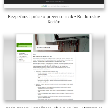
Bezpečnost práce a prevence rizik - Bc. Jaroslav
Kocián