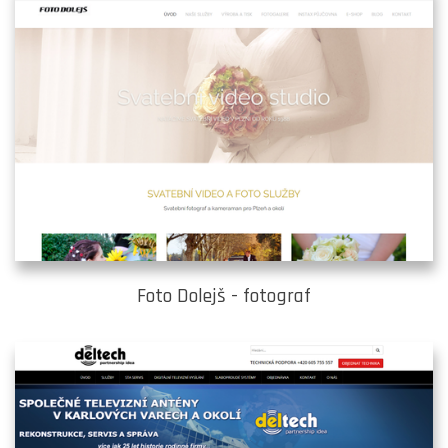
Foto Dolejš - fotograf