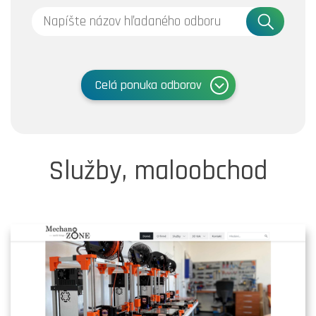
Celá ponuka odborov
Služby, maloobchod