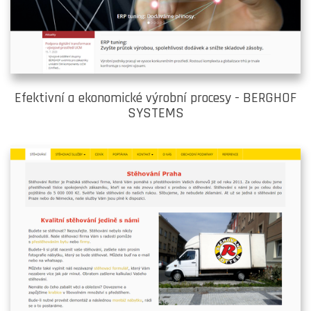
Efektivní a ekonomické výrobní procesy - BERGHOF
SYSTEMS