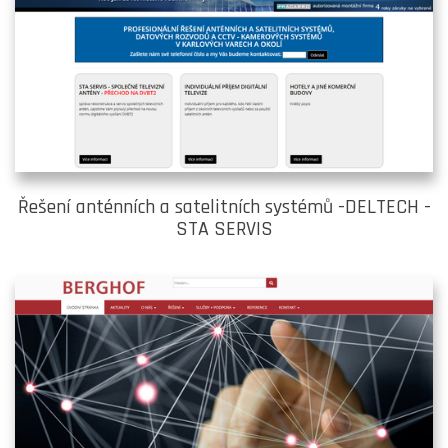
Řešení anténních a satelitních systémů -DELTECH -
STA SERVIS