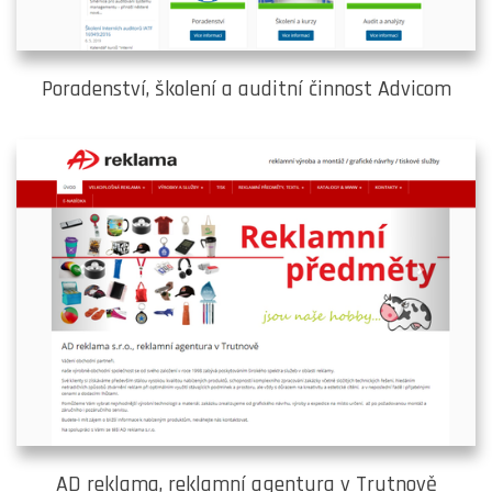
Poradenství, školení a auditní činnost Advicom
AD reklama, reklamní agentura v Trutnově