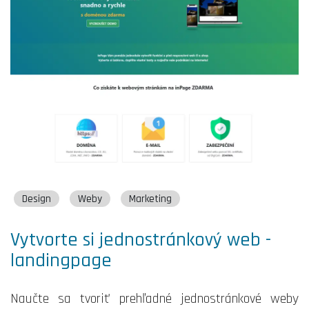
Design
Weby
Marketing
Vytvorte si jednostránkový web -
landingpage
Naučte sa tvoriť prehľadné jednostránkové weby