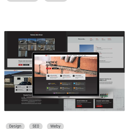
Design
SEO
Weby