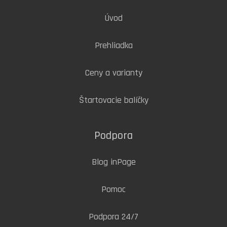
Úvod
Prehliadka
Ceny a varianty
Štartovacie balíčky
Podpora
Blog inPage
Pomoc
Podpora 24/7