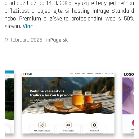
prodloužit až do 14. 3. 2025. Využijte tedy jedinečnou
příležitost a objednejte si hosting inPage Standard
nebo Premium a získejte profesionální web s 50%
slevou.
Viac
17. februára 2025
|
inPage.sk