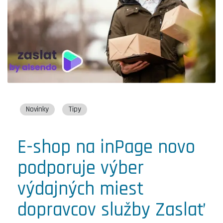
Novinky
Tipy
E-shop na inPage novo
podporuje výber
výdajných miest
dopravcov služby Zaslať