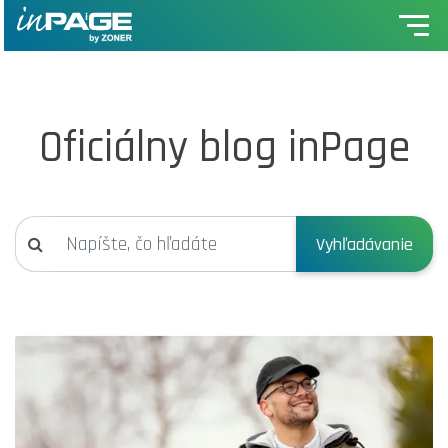
Oficiálny blog inPage
Vyhľadávanie