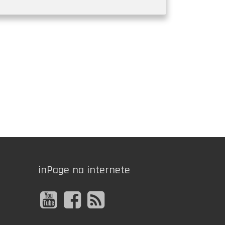
inPage na internete