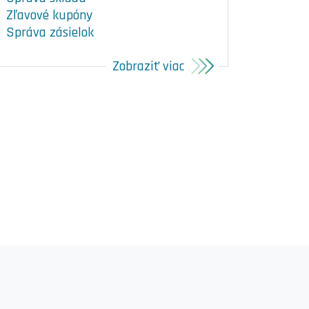
Zľavové kupóny
Správa zásielok
Zobraziť viac