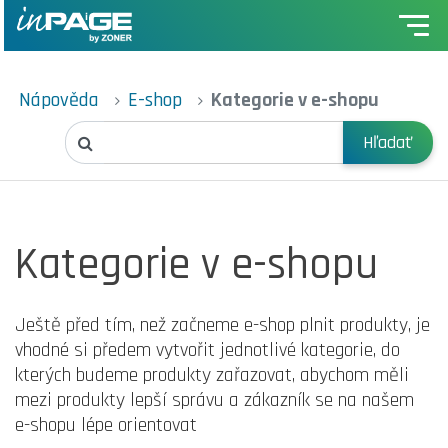
Nápověda
E-shop
Kategorie v e-shopu
Hľadať
Kategorie v e-shopu
Ještě před tím, než začneme e-shop plnit produkty, je
vhodné si předem vytvořit jednotlivé kategorie, do
kterých budeme produkty zařazovat, abychom měli
mezi produkty lepší správu a zákazník se na našem
e-shopu lépe orientovat