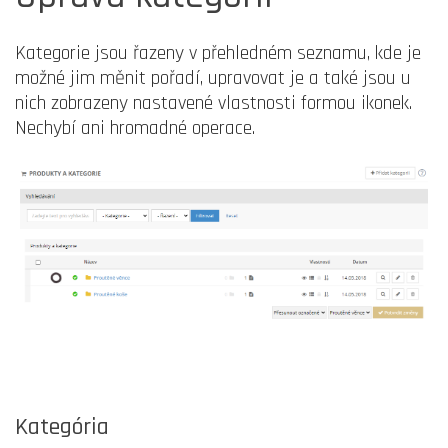
Kategorie jsou řazeny v přehledném seznamu, kde je
možné jim měnit pořadí, upravovat je a také jsou u
nich zobrazeny nastavené vlastnosti formou ikonek.
Nechybí ani hromadné operace.
Kategória