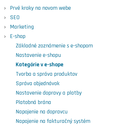
Prvé kroky na novom webe
SEO
Marketing
E-shop
Základné zoznámenie s e-shopom
Nastavenie e-shopu
Kategórie v e-shope
Tvorba a správa produktov
Správa objednávok
Nastavenie dopravy a platby
Platobná brána
Napojenie na dopravcu
Napojenie na fakturačný systém