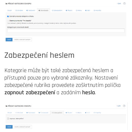
Zabezpečení heslem
Kategorie může být také zabezpečená heslem a
přístupná pouze pro vybrané zákazníky. Nastavení
zabezpečené rubrika provedete zaškrtnutím políčka
zapnout zabezpečení
a zadáním
hesla
.