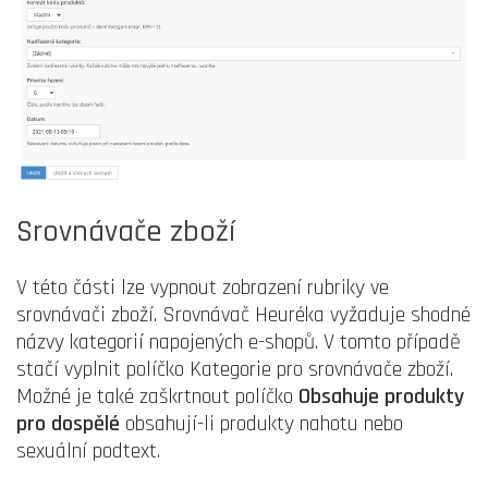
Srovnávače zboží
V této části lze vypnout zobrazení rubriky ve
srovnávači zboží. Srovnávač Heuréka vyžaduje shodné
názvy kategorií napojených e-shopů. V tomto případě
stačí vyplnit políčko Kategorie pro srovnávače zboží.
Možné je také zaškrtnout políčko
Obsahuje produkty
pro dospělé
obsahují-li produkty nahotu nebo
sexuální podtext.