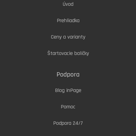
Úvod
Prehliadka
Ceny a varianty
Štartovacie balíčky
Podpora
Blog inPage
Pomoc
Podpora 24/7