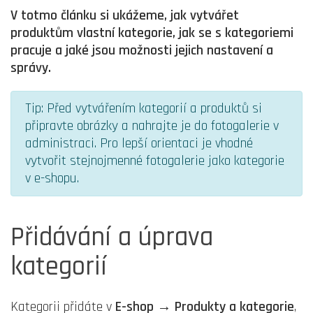
V totmo článku si ukážeme, jak vytvářet
produktům vlastní kategorie, jak se s kategoriemi
pracuje a jaké jsou možnosti jejich nastavení a
správy.
Tip: Před vytvářením kategorií a produktů si
připravte obrázky a nahrajte je do fotogalerie v
administraci. Pro lepší orientaci je vhodné
vytvořit stejnojmenné fotogalerie jako kategorie
v e-shopu.
Přidávání a úprava
kategorií
Kategorii přidáte v
E-shop → Produkty a kategorie
,