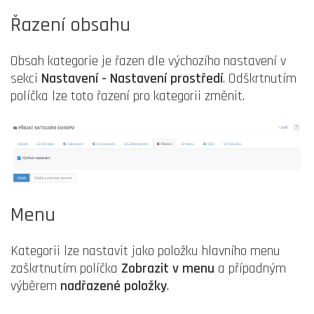
Řazení obsahu
Obsah kategorie je řazen dle výchozího nastavení v
sekci
Nastavení - Nastavení prostředí
. Odškrtnutím
políčka lze toto řazení pro kategorii změnit.
Menu
Kategorii lze nastavit jako položku hlavního menu
zaškrtnutím políčka
Zobrazit v menu
a případným
výběrem
nadřazené položky
.