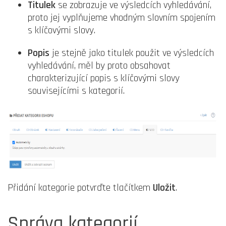
Titulek
se zobrazuje ve výsledcích vyhledávání,
proto jej vyplňujeme vhodným slovním spojením
s klíčovými slovy.
Popis
je stejně jako titulek použit ve výsledcích
vyhledávání, měl by proto obsahovat
charakterizující popis s klíčovými slovy
souvisejícími s kategorií.
Přidání kategorie potvrďte tlačítkem
Uložit
.
Správa kategorií