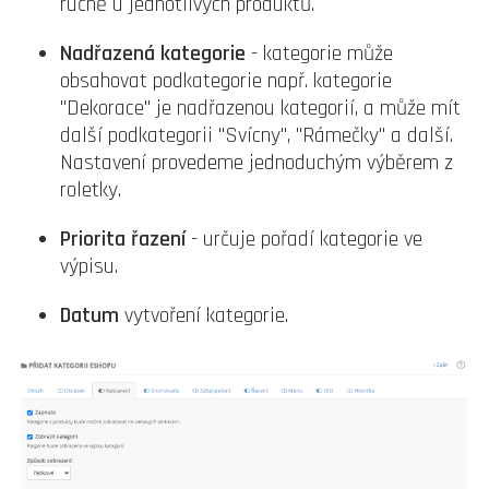
ručně u jednotlivých produktů.
Nadřazená kategorie
- kategorie může
obsahovat podkategorie
např. kategorie
"Dekorace" je nadřazenou kategorií, a může mít
další podkategorii "Svícny", "Rámečky" a další.
Nastavení provedeme jednoduchým výběrem z
roletky.
Priorita řazení
- určuje pořadí kategorie ve
výpisu.
Datum
vytvoření kategorie.