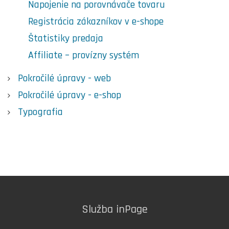
Napojenie na porovnávače tovaru
Registrácia zákazníkov v e-shope
Štatistiky predaja
Affiliate – provízny systém
Pokročilé úpravy - web
Pokročilé úpravy - e-shop
Typografia
Služba inPage