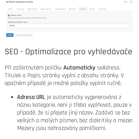
SEO - Optimalizace pro vyhledávače
Při zaškrtnutém políčku
Automaticky
seAdresa,
Titulek a Popis stránky vyplní z obsahu stránky. V
opačném případě je možné položky vyplnit ručně.
Adresa URL
je automaticky vygenerována z
názvu kategorie, není ji třeba vyplňovat, pouze v
případě, že si přejete jiný název. Zadává se bez
velkých a malých písmen, bez diakritiky a mezer.
Mezery jsou nahrazovány pomlčkami.