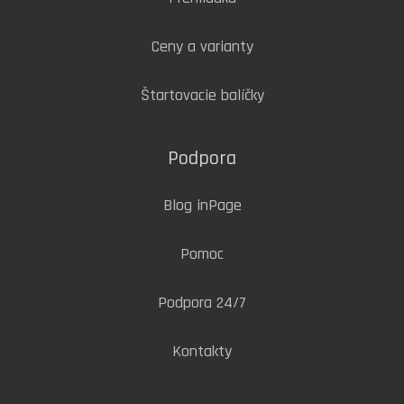
Ceny a varianty
Štartovacie balíčky
Podpora
Blog inPage
Pomoc
Podpora 24/7
Kontakty