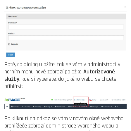
Poté, co dialog uložíte, tak se vám v administraci v
horním menu nově zobrazí položka
Autorizované
služby
, kde si vyberete, do jakého webu se chcete
přihlásit.
Po kliknutí na odkaz se vám v novém okně webového
prohlížeče zobrazí administrace vybraného webu a