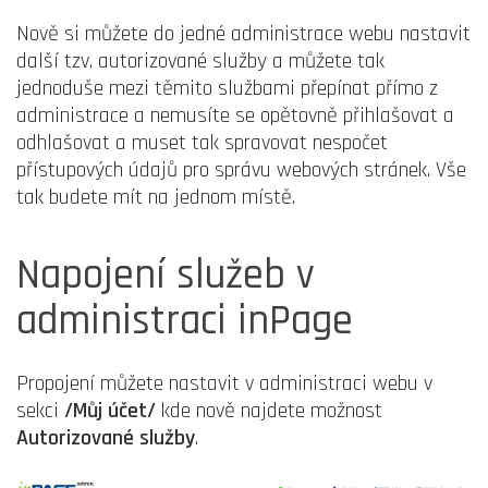
Nově si můžete do jedné administrace webu nastavit
další tzv. autorizované služby a můžete tak
jednoduše mezi těmito službami přepínat přímo z
administrace a nemusíte se opětovně přihlašovat a
odhlašovat a muset tak spravovat nespočet
přístupových údajů pro správu webových stránek. Vše
tak budete mít na jednom místě.
Napojení služeb v
administraci inPage
Propojení můžete nastavit v administraci webu v
sekci
/Můj účet/
kde nově najdete možnost
Autorizované služby
.