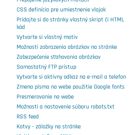
CSS definícia pre umiestnenie vlajok
Pridajte si do stránky vlastný skript či HTML
kód
Vytvorte si vlastný motiv
Možnosti zobrazenia obrázkov na stránke
Zabezpečenie sťahovania obrázkov
Samostatný FTP prístup
Vytvorte si aktívny odkaz na e-mail a telefon
Zmena písma na webe použitie Google fonts
Presmerovanie na webe
Možnosti a nastavenie súboru robots.txt
RSS feed
Kotvy - záložky na stránke