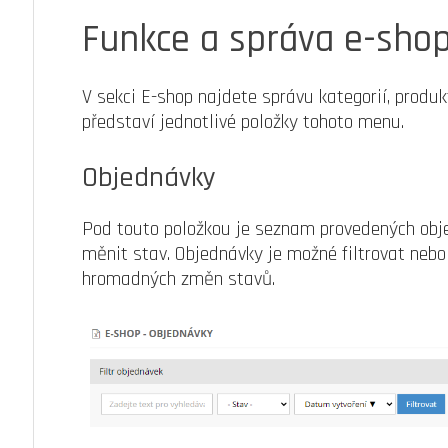
Funkce a správa e-sho
V sekci E-shop najdete správu kategorií, produ
představí jednotlivé položky tohoto menu.
Objednávky
Pod touto položkou je seznam provedených obje
měnit stav. Objednávky je možné filtrovat nebo
hromadných změn stavů.