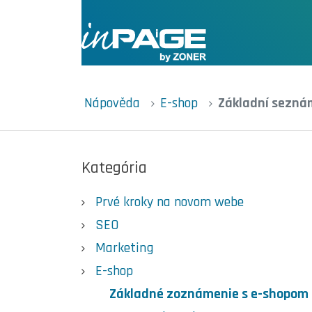
Nápověda
E-shop
Základní sezná
Kategória
Prvé kroky na novom webe
SEO
Marketing
E-shop
Základné zoznámenie s e-shopom