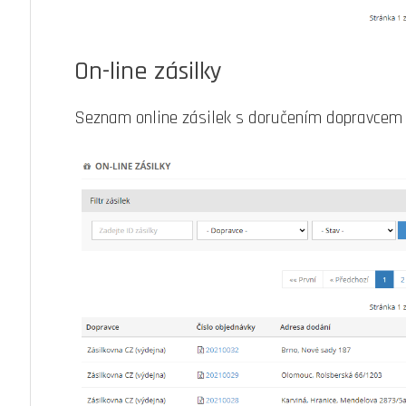
On-line zásilky
Seznam online zásilek s doručením dopravcem 