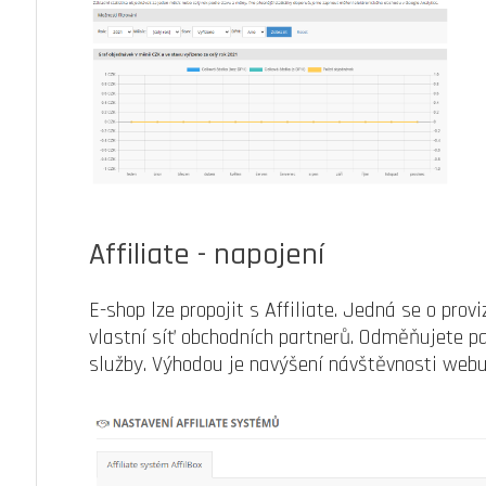
Affiliate - napojení
E-shop lze propojit s Affiliate. Jedná se o pro
vlastní síť obchodních partnerů. Odměňujete par
služby. Výhodou je navýšení návštěvnosti webu 