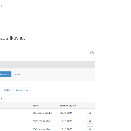
zásilkovna.