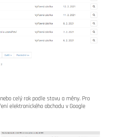
nebo celý rok podle stavu a měny. Pro
ení elektronického obchodu v Google