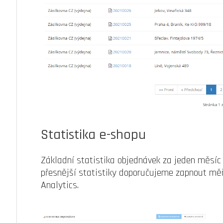
Statistika e-shopu
Základní statistika objednávek za jeden měsíc 
přesnější statistiky doporučujeme zapnout měř
Analytics.