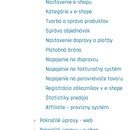
Nastavenie e-shopu
Kategórie v e-shope
Tvorba a správa produktov
Správa objednávok
Nastavenie dopravy a platby
Platobná brána
Napojenie na dopravcu
Napojenie na fakturačný systém
Napojenie na porovnávače tovaru
Registrácia zákazníkov v e-shope
Štatistiky predaja
Affiliate – provízny systém
Pokročilé úpravy - web