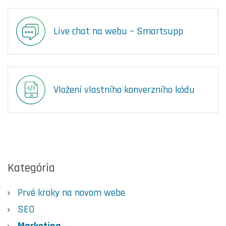
Live chat na webu – Smartsupp
Vložení vlastního konverzního kódu
Kategória
Prvé kroky na novom webe
SEO
Marketing