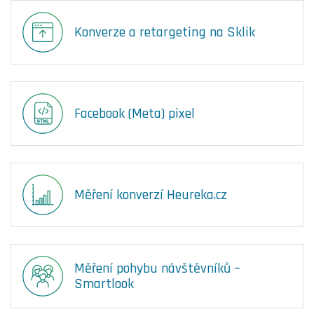
Konverze a retargeting na Sklik
Facebook (Meta) pixel
Měření konverzí Heureka.cz
Měření pohybu návštěvníků –
Smartlook