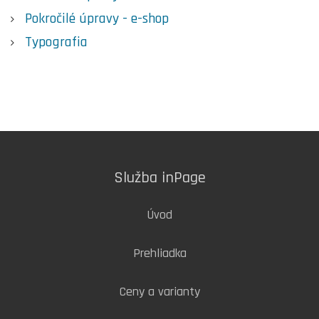
Pokročilé úpravy - e-shop
Typografia
Služba inPage
Úvod
Prehliadka
Ceny a varianty