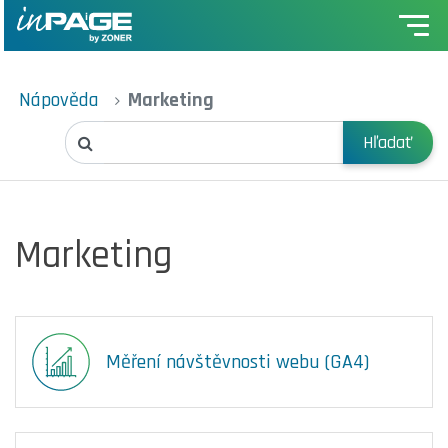
Nápověda
Marketing
Hľadať
Marketing
Měření návštěvnosti webu (GA4)