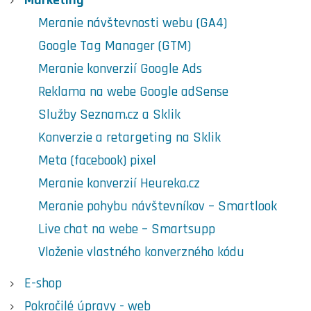
Meranie návštevnosti webu (GA4)
Google Tag Manager (GTM)
Meranie konverzií Google Ads
Reklama na webe Google adSense
Služby Seznam.cz a Sklik
Konverzie a retargeting na Sklik
Meta (facebook) pixel
Meranie konverzií Heureka.cz
Meranie pohybu návštevníkov – Smartlook
Live chat na webe – Smartsupp
Vloženie vlastného konverzného kódu
E-shop
Pokročilé úpravy - web