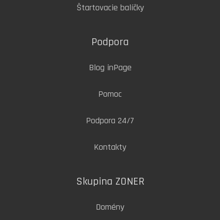
Štartovacie balíčky
Podpora
Blog inPage
Pomoc
Podpora 24/7
Kontakty
Skupina ZONER
Domény