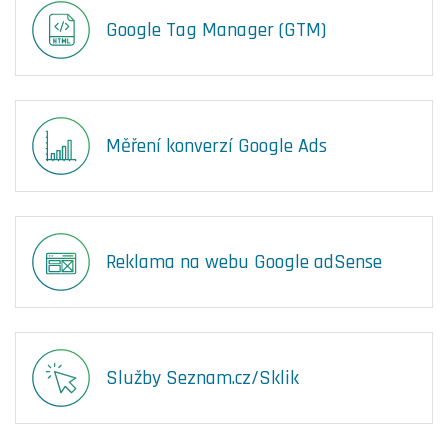
Google Tag Manager (GTM)
Měření konverzí Google Ads
Reklama na webu Google adSense
Služby Seznam.cz/Sklik