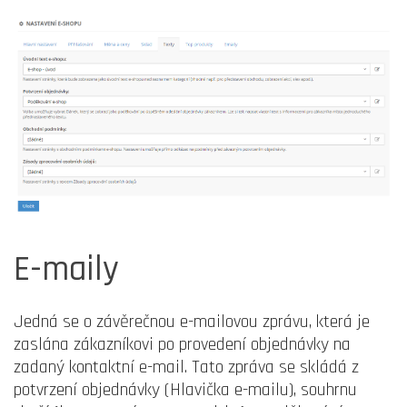
E-maily
Jedná se o závěrečnou e-mailovou zprávu, která je
zaslána zákazníkovi po provedení objednávky na
zadaný kontaktní e-mail. Tato zpráva se skládá z
potvrzení objednávky (Hlavička e-mailu), souhrnu