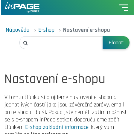
Nápověda
E-shop
Nastavení e-shopu
Hľadať
Nastavení e-shopu
V tomto článku si projdeme nastavení e-shopu a
jednotlivých částí jako jsou závěrečné zprávy, email
pro e-shop a další. Pokud jste neměli zatím možnost
se s e-shopem inPage setkat, doporučujeme začít
článkem
E-shop základní informace
, který vám