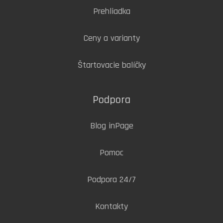
Prehliadka
Ceny a varianty
Štartovacie balíčky
Podpora
Blog inPage
Pomoc
Podpora 24/7
Kontakty