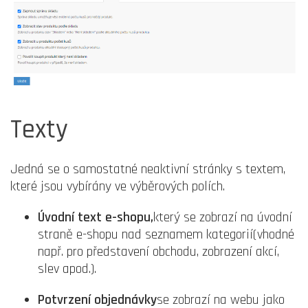
Texty
Jedná se o samostatné neaktivní stránky s textem,
které jsou vybírány ve výběrových polích.
Úvodní text e-shopu,
který se zobrazí na úvodní
straně e-shopu nad seznamem kategorií(vhodné
např. pro představení obchodu, zobrazení akcí,
slev apod.).
Potvrzení objednávky
se zobrazí na webu jako