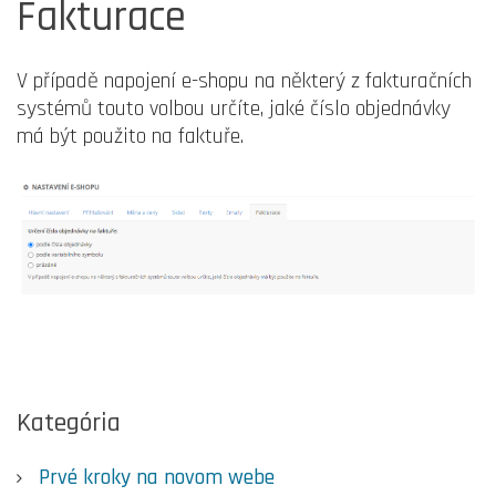
Fakturace
V případě napojení e-shopu na některý z fakturačních
systémů touto volbou určíte, jaké číslo objednávky
má být použito na faktuře.
Kategória
Prvé kroky na novom webe