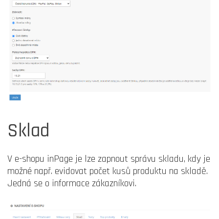
Sklad
V e-shopu inPage je lze zapnout správu skladu, kdy je
možné např. evidovat počet kusů produktu na skladě.
Jedná se o informace zákazníkovi.