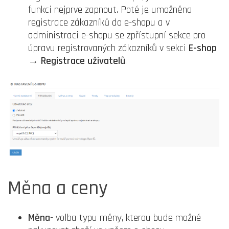
funkci nejprve zapnout. Poté je umožněna
registrace zákazníků do e-shopu a v
administraci e-shopu se zpřístupní sekce pro
úpravu registrovaných zákazníků v sekci
E-shop
→ Registrace uživatelů
.
Měna a ceny
Měna
- volba typu měny, kterou bude možné