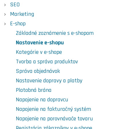
SEO
Marketing
E-shop
Základné zoznámenie s e-shopom
Nastavenie e-shopu
Kategórie v e-shope
Tvorba a správa produktov
Správa objednávok
Nastavenie dopravy a platby
Platobná brána
Napojenie na dopravcu
Napojenie na fakturačný systém
Napojenie na porovnávače tovaru
Registrácia zákazníkov v e-shope