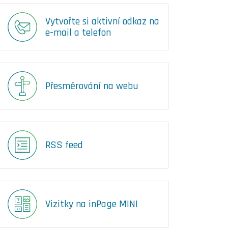
Vytvořte si aktivní odkaz na
e-mail a telefon
Přesměrování na webu
RSS feed
Vizitky na inPage MINI