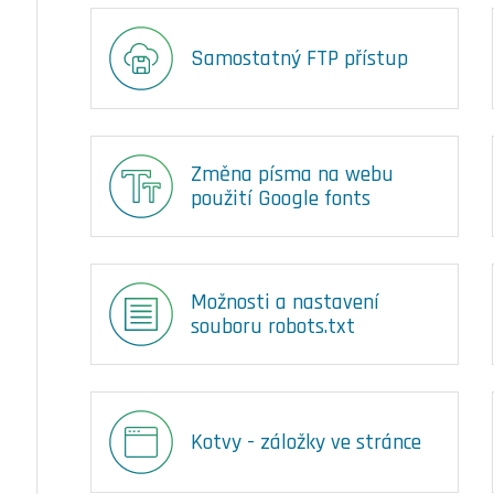
Samostatný FTP přístup
Změna písma na webu
použití Google fonts
Možnosti a nastavení
souboru robots.txt
Kotvy - záložky ve stránce