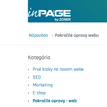
Nápověda
Pokročilé úpravy webu
Kategória
Prvé kroky na novom webe
SEO
Marketing
E-shop
Pokročilé úpravy - web