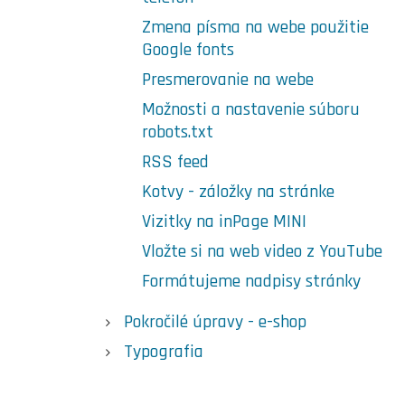
Zmena písma na webe použitie
Google fonts
Presmerovanie na webe
Možnosti a nastavenie súboru
robots.txt
RSS feed
Kotvy - záložky na stránke
Vizitky na inPage MINI
Vložte si na web video z YouTube
Formátujeme nadpisy stránky
Pokročilé úpravy - e-shop
Typografia